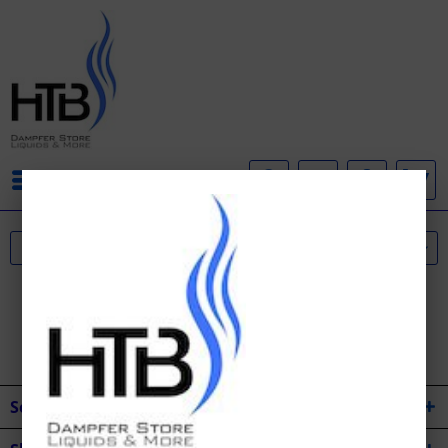
Menü
Service Hotline