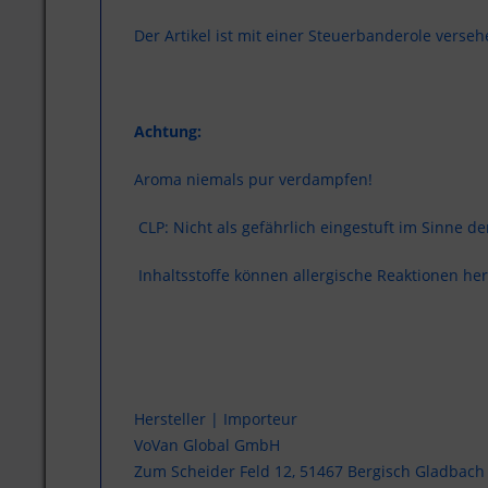
Der Artikel ist mit einer Steuerbanderole verseh
Achtung:
Aroma niemals pur verdampfen!
CLP: Nicht als gefährlich eingestuft im Sinne d
Inhaltsstoffe können allergische Reaktionen her
Hersteller | Importeur
VoVan Global GmbH
Zum Scheider Feld 12, 51467 Bergisch Gladbach