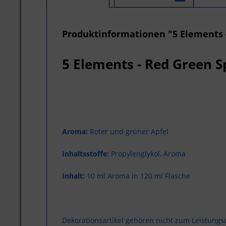
Produktinformationen "5 Elements 
5 Elements - Red Green 
Aroma:
Roter und grüner Apfel
Inhaltsstoffe:
Propylenglykol, Aroma
Inhalt:
10 ml Aroma in 120 ml Flasche
Dekorationsartikel gehören nicht zum Leistung