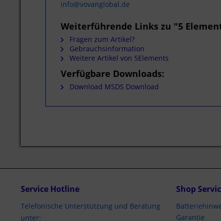
info@vovanglobal.de
Weiterführende Links zu "5 Elemen
Fragen zum Artikel?
Gebrauchsinformation
Weitere Artikel von 5Elements
Verfügbare Downloads:
Download MSDS Download
Service Hotline
Shop Servi
Telefonische Unterstützung und Beratung
Batteriehinwe
Garantie
unter: