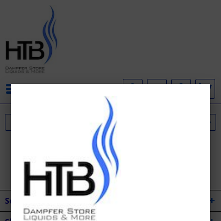
Menü
Service Hotline