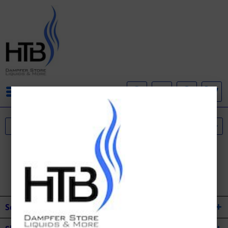
Menü
Service Hotline