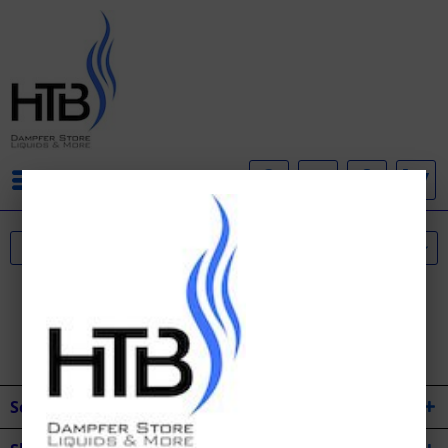
Menü
Service Hotline