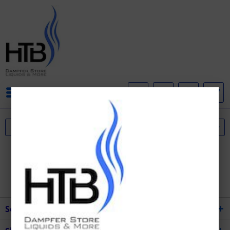
Menü
Service Hotline