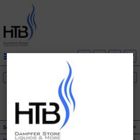
Menü
Service Hotline