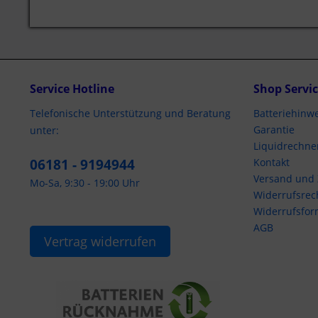
Service Hotline
Shop Servi
Telefonische Unterstützung und Beratung
Batteriehinwe
Garantie
unter:
Liquidrechne
06181 - 9194944
Kontakt
Versand und
Mo-Sa, 9:30 - 19:00 Uhr
Widerrufsrec
Widerrufsfor
AGB
Vertrag widerrufen