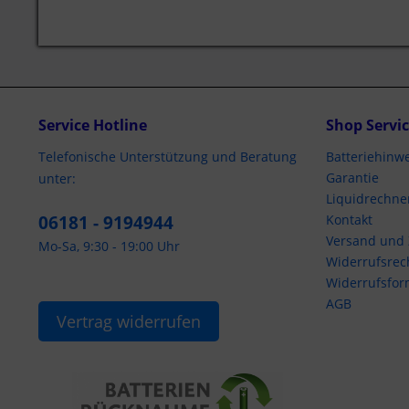
Service Hotline
Shop Servi
Telefonische Unterstützung und Beratung
Batteriehinwe
Garantie
unter:
Liquidrechne
06181 - 9194944
Kontakt
Versand und
Mo-Sa, 9:30 - 19:00 Uhr
Widerrufsrec
Widerrufsfor
AGB
Vertrag widerrufen