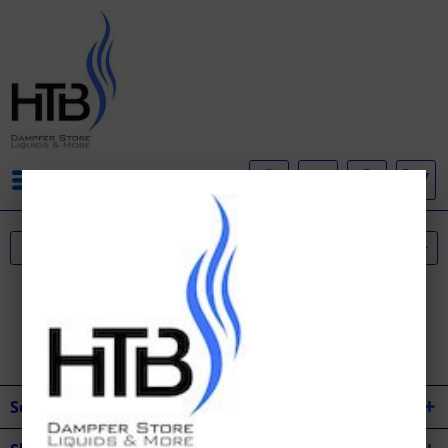
Menü
Service Hotline