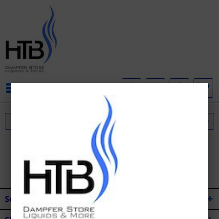
Menü
Service Hotline