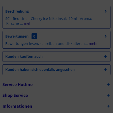
Beschreibung
SC - Red Line - Cherry Ice Nikotinsalz 10ml Aroma:
Kirsche ...
mehr
Bewertungen
0
Bewertungen lesen, schreiben und diskutieren...
mehr
Kunden kauften auch
Kunden haben sich ebenfalls angesehen
Service Hotline
Shop Service
Informationen