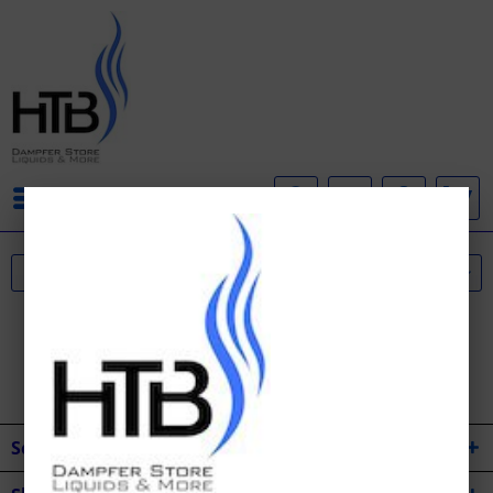
Menü
Service Hotline