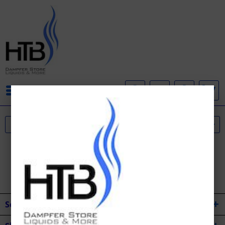
Menü
Service Hotline