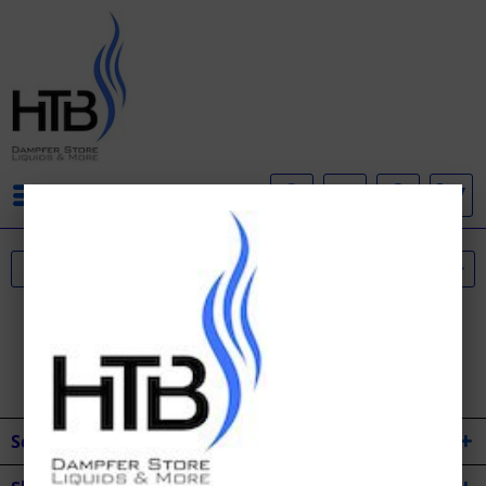
Menü
Service Hotline