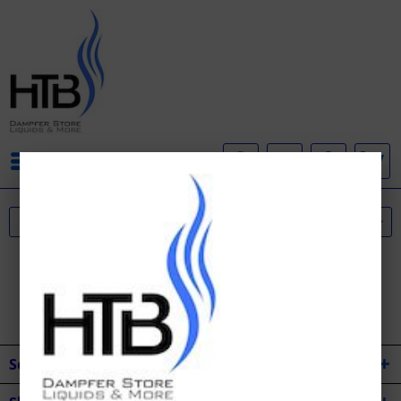
Menü
Service Hotline