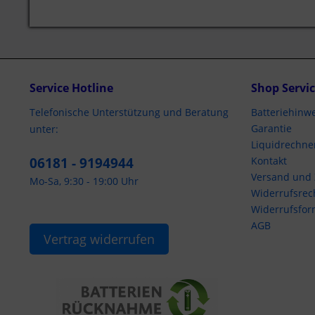
Service Hotline
Shop Servi
Telefonische Unterstützung und Beratung
Batteriehinwe
Garantie
unter:
Liquidrechne
06181 - 9194944
Kontakt
Versand und
Mo-Sa, 9:30 - 19:00 Uhr
Widerrufsrec
Widerrufsfor
AGB
Vertrag widerrufen