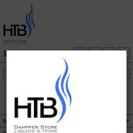
Menü
Service Hotline