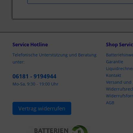
Service Hotline
Shop Servi
Telefonische Unterstützung und Beratung
Batteriehinwe
Garantie
unter:
Liquidrechne
06181 - 9194944
Kontakt
Versand und
Mo-Sa, 9:30 - 19:00 Uhr
Widerrufsrec
Widerrufsfor
AGB
Vertrag widerrufen