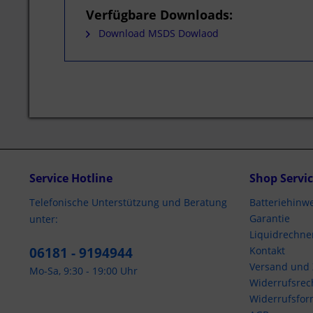
Verfügbare Downloads:
Download MSDS Dowlaod
Service Hotline
Shop Servi
Telefonische Unterstützung und Beratung
Batteriehinwe
Garantie
unter:
Liquidrechne
06181 - 9194944
Kontakt
Versand und
Mo-Sa, 9:30 - 19:00 Uhr
Widerrufsrec
Widerrufsfor