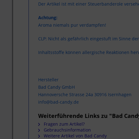
Der Artikel ist mit einer Steuerbanderole verseh
Achtung:
Aroma niemals pur verdampfen!
CLP: Nicht als gefährlich eingestuft im Sinne d
Inhaltsstoffe können allergische Reaktionen her
Hersteller
Bad Candy GmbH
Hannoversche Strasse 24a 30916 Isernhagen
info@bad-candy.de
Weiterführende Links zu "Bad Cand
Fragen zum Artikel?
Gebrauchsinformation
Weitere Artikel von Bad Candy