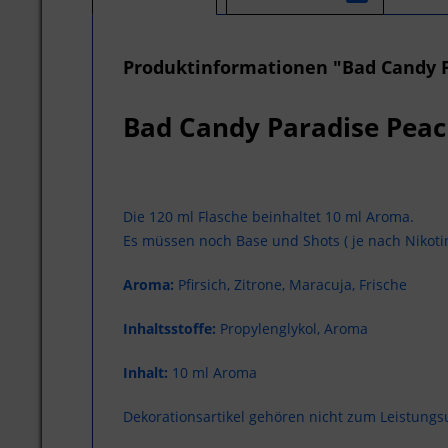
Produktinformationen "Bad Candy 
Bad Candy Paradise Pea
Die 120 ml Flasche beinhaltet 10 ml Aroma.
Es müssen noch Base und Shots ( je nach Nikot
Aroma:
Pfirsich, Zitrone, Maracuja, Frische
Inhaltsstoffe:
Propylenglykol, Aroma
Inhalt:
10 ml Aroma
Dekorationsartikel gehören nicht zum Leistung